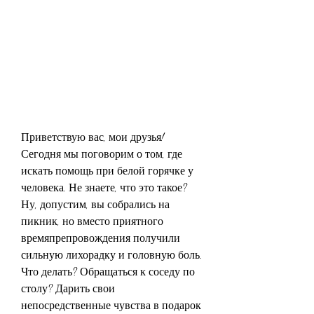
Приветствую вас, мои друзья! 
Сегодня мы поговорим о том, где 
искать помощь при белой горячке у 
человека. Не знаете, что это такое? 
Ну, допустим, вы собрались на 
пикник, но вместо приятного 
времяпрепровождения получили 
сильную лихорадку и головную боль. 
Что делать? Обращаться к соседу по 
столу? Дарить свои 
непосредственные чувства в подарок 