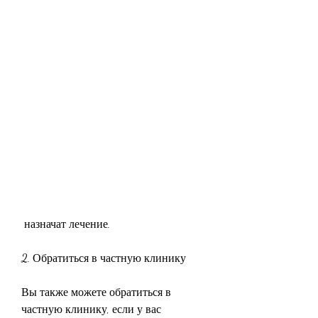
 назначат лечение.
2. Обратиться в частную клинику
Вы также можете обратиться в 
частную клинику, если у вас 