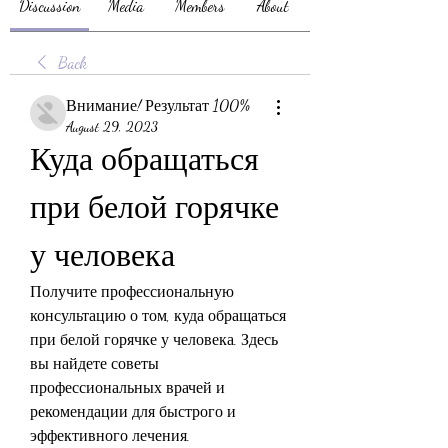
Discussion
Media
Members
About
Back
Внимание! Результат 100%
August 29, 2023
Куда обращаться 
при белой горячке 
у человека
Получите профессиональную 
консультацию о том, куда обращаться 
при белой горячке у человека. Здесь 
вы найдете советы 
профессиональных врачей и 
рекомендации для быстрого и 
эффективного лечения.