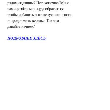
рядом сидящим? Нет, конечно! Мы с 
вами разберемся, куда обратиться, 
чтобы избавиться от ненужного гостя 
и продолжить веселье. Так что, 
давайте начнем!
ПОДРОБНЕЕ ЗДЕСЬ