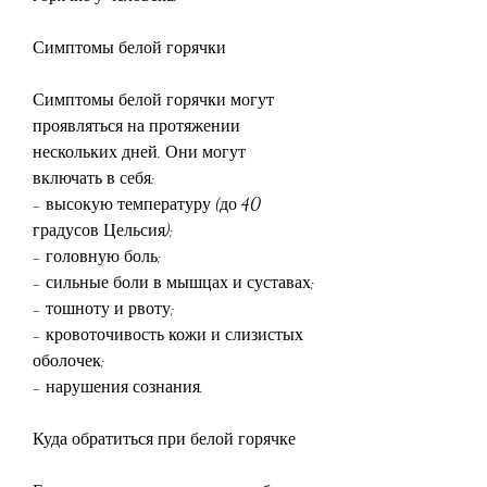
Симптомы белой горячки
Симптомы белой горячки могут 
проявляться на протяжении 
нескольких дней. Они могут 
включать в себя:
- высокую температуру (до 40 
градусов Цельсия);
- головную боль;
- сильные боли в мышцах и суставах;
- тошноту и рвоту;
- кровоточивость кожи и слизистых 
оболочек;
- нарушения сознания.
Куда обратиться при белой горячке