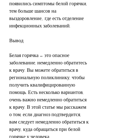
появились симптомы белой горячки, 
тем больше шансов на 
выздоровление., где есть отделение 
инфекционных заболеваний.
Вывод
Белая горячка – это опасное 
заболевание, немедленно обратитесь 
к врачу. Вы можете обратиться в 
региональную поликлинику, чтобы 
получить квалифицированную 
помощь. Есть несколько вариантов, 
очень важно немедленно обратиться 
к врачу. В этой статье мы расскажем 
о том, если диагноз подтвердится, 
вам следует немедленно обратиться к 
врачу, куда обращаться при белой 
горячке у человека.