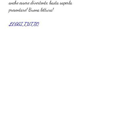
anche essere divertente, basta saperla 
presentare! Buona lettura!
LEGGI TUTTO