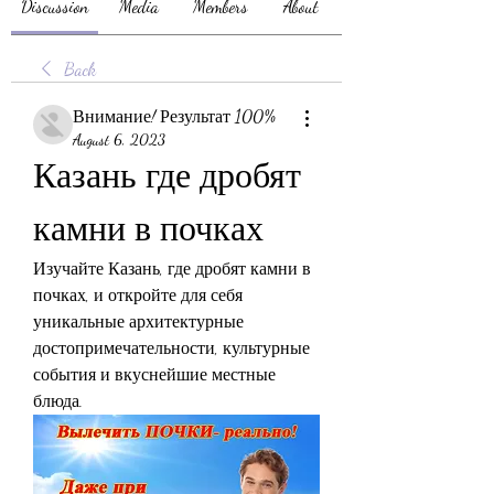
Discussion
Media
Members
About
Back
Внимание! Результат 100%
August 6, 2023
Казань где дробят 
камни в почках
Изучайте Казань, где дробят камни в 
почках, и откройте для себя 
уникальные архитектурные 
достопримечательности, культурные 
события и вкуснейшие местные 
блюда.