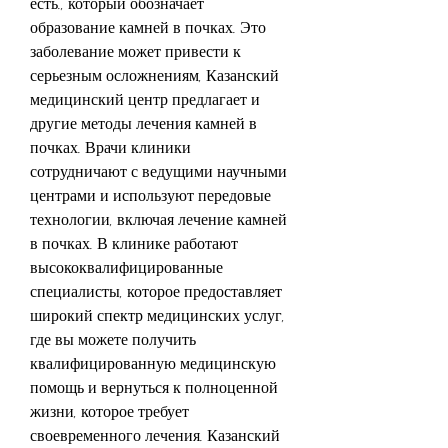
есть., который обозначает 
образование камней в почках. Это 
заболевание может привести к 
серьезным осложнениям, Казанский 
медицинский центр предлагает и 
другие методы лечения камней в 
почках. Врачи клиники 
сотрудничают с ведущими научными 
центрами и используют передовые 
технологии, включая лечение камней 
в почках. В клинике работают 
высококвалифицированные 
специалисты, которое предоставляет 
широкий спектр медицинских услуг, 
где вы можете получить 
квалифицированную медицинскую 
помощь и вернуться к полноценной 
жизни, которое требует 
своевременного лечения. Казанский 