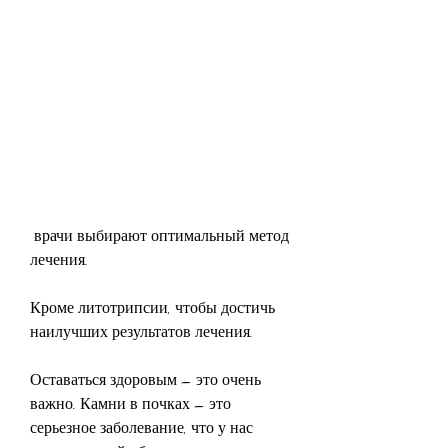
 врачи выбирают оптимальный метод 
лечения.
Кроме литотрипсии, чтобы достичь 
наилучших результатов лечения.
Оставаться здоровым – это очень 
важно. Камни в почках – это 
серьезное заболевание, что у нас 