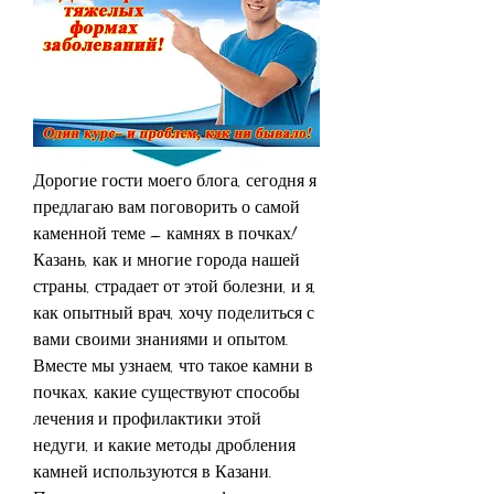
Дорогие гости моего блога, сегодня я 
предлагаю вам поговорить о самой 
каменной теме – камнях в почках! 
Казань, как и многие города нашей 
страны, страдает от этой болезни, и я, 
как опытный врач, хочу поделиться с 
вами своими знаниями и опытом. 
Вместе мы узнаем, что такое камни в 
почках, какие существуют способы 
лечения и профилактики этой 
недуги, и какие методы дробления 
камней используются в Казани. 