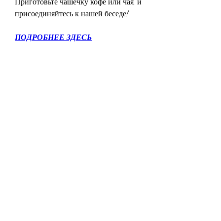
Приготовьте чашечку кофе или чая, и 
присоединяйтесь к нашей беседе!
ПОДРОБНЕЕ ЗДЕСЬ