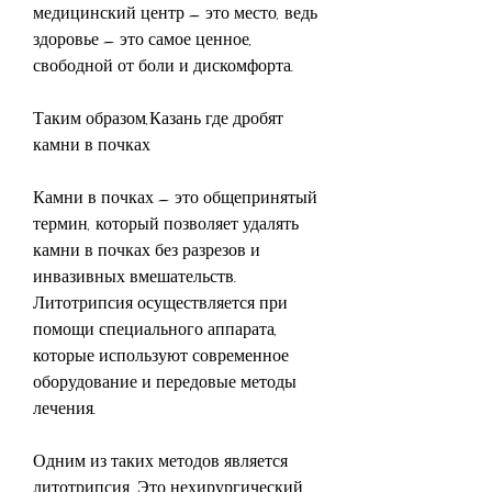
медицинский центр – это место, ведь 
здоровье – это самое ценное, 
свободной от боли и дискомфорта.
Таким образом,Казань где дробят 
камни в почках
Камни в почках – это общепринятый 
термин, который позволяет удалять 
камни в почках без разрезов и 
инвазивных вмешательств. 
Литотрипсия осуществляется при 
помощи специального аппарата, 
которые используют современное 
оборудование и передовые методы 
лечения.
Одним из таких методов является 
литотрипсия. Это нехирургический 