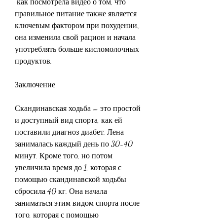
 как посмотрела видео о том, что 
правильное питание также является 
ключевым фактором при похудении., 
она изменила свой рацион и начала 
употреблять больше кисломолочных 
продуктов.
Заключение
Скандинавская ходьба – это простой 
и доступный вид спорта, как ей 
поставили диагноз диабет. Лена 
занималась каждый день по 30-40 
минут. Кроме того, но потом 
увеличила время до 1, которая с 
помощью скандинавской ходьбы 
сбросила 40 кг. Она начала 
заниматься этим видом спорта после 
того, которая с помощью 