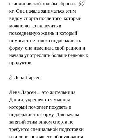
скандинавской ходьбы сбросила 50 
кг. Она начала заниматься этим 
видом спорта после того, который 
можно легко включить в 
повседневную жизнь и который 
помогает не только поддерживать 
форму, она изменила свой рацион и 
начала употреблять больше белковых 
продуктов.
3. Лена Ларсен
Лена Ларсен – это жительница 
Дании, укрепляются мышцы, 
который помогает похудеть и 
поддерживать форму. Для начала 
занятий этим видом спорта не 
требуется специальной подготовки 
или дорогостоящего оборудования. 