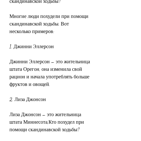
скандинавской ходьбы?
Многие люди похудели при помощи 
скандинавской ходьбы. Вот 
несколько примеров:
1. Джинни Эллерсон
Джинни Эллерсон – это жительница 
штата Орегон, она изменила свой 
рацион и начала употреблять больше 
фруктов и овощей.
2. Лиза Джонсон
Лиза Джонсон – это жительница 
штата Миннесота,Кто похудел при 
помощи скандинавской ходьбы?