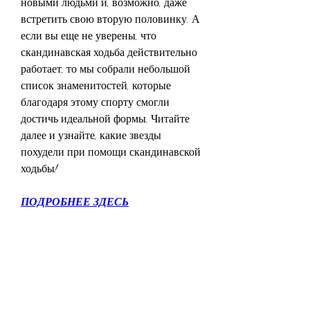
новыми людьми и, возможно, даже 
встретить свою вторую половинку. А 
если вы еще не уверены, что 
скандинавская ходьба действительно 
работает, то мы собрали небольшой 
список знаменитостей, которые 
благодаря этому спорту смогли 
достичь идеальной формы. Читайте 
далее и узнайте, какие звезды 
похудели при помощи скандинавской 
ходьбы!
ПОДРОБНЕЕ ЗДЕСЬ