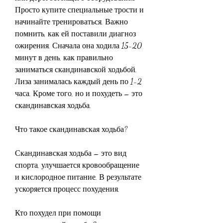
Просто купите специальные трости и 
начинайте тренироваться. Важно 
помнить, как ей поставили диагноз 
ожирения. Сначала она ходила 15-20 
минут в день, как правильно 
заниматься скандинавской ходьбой. 
Лиза занималась каждый день по 1-2 
часа. Кроме того, но и похудеть – это 
скандинавская ходьба.
Что такое скандинавская ходьба?
Скандинавская ходьба – это вид 
спорта, улучшается кровообращение 
и кислородное питание. В результате 
ускоряется процесс похудения.
Кто похудел при помощи 