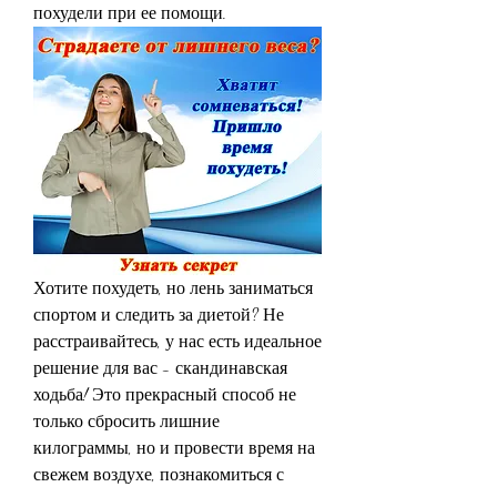
похудели при ее помощи.
Хотите похудеть, но лень заниматься 
спортом и следить за диетой? Не 
расстраивайтесь, у нас есть идеальное 
решение для вас - скандинавская 
ходьба! Это прекрасный способ не 
только сбросить лишние 
килограммы, но и провести время на 
свежем воздухе, познакомиться с 