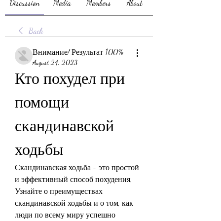
Discussion
Media
Members
About
Back
Внимание! Результат 100%
August 24, 2023
Кто похудел при 
помощи 
скандинавской 
ходьбы
Скандинавская ходьба - это простой 
и эффективный способ похудения. 
Узнайте о преимуществах 
скандинавской ходьбы и о том, как 
люди по всему миру успешно 