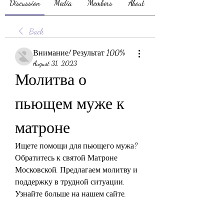
Discussion
Media
Members
About
Back
Внимание! Результат 100%
August 31, 2023
Молитва о 
пьющем муже к 
матроне
Ищете помощи для пьющего мужа? 
Обратитесь к святой Матроне 
Московской. Предлагаем молитву и 
поддержку в трудной ситуации. 
Узнайте больше на нашем сайте.