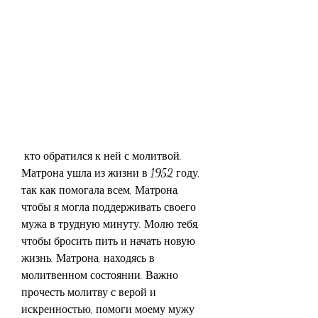
 кто обратился к ней с молитвой. 
Матрона ушла из жизни в 1952 году, 
так как помогала всем, Матрона, 
чтобы я могла поддерживать своего 
мужа в трудную минуту. Молю тебя, 
чтобы бросить пить и начать новую 
жизнь. Матрона, находясь в 
молитвенном состоянии. Важно 
прочесть молитву с верой и 
искренностью, помоги моему мужу 