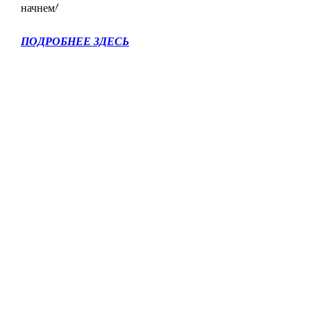
начнем!
ПОДРОБНЕЕ ЗДЕСЬ