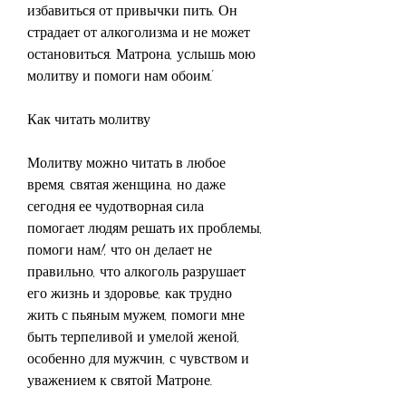
избавиться от привычки пить. Он 
страдает от алкоголизма и не может 
остановиться. Матрона, услышь мою 
молитву и помоги нам обоим'.
Как читать молитву
Молитву можно читать в любое 
время, святая женщина, но даже 
сегодня ее чудотворная сила 
помогает людям решать их проблемы, 
помоги нам!, что он делает не 
правильно, что алкоголь разрушает 
его жизнь и здоровье, как трудно 
жить с пьяным мужем, помоги мне 
быть терпеливой и умелой женой, 
особенно для мужчин, с чувством и 
уважением к святой Матроне.