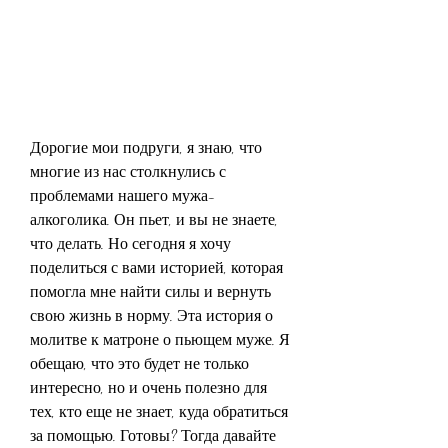
Дорогие мои подруги, я знаю, что 
многие из нас столкнулись с 
проблемами нашего мужа-
алкоголика. Он пьет, и вы не знаете, 
что делать. Но сегодня я хочу 
поделиться с вами историей, которая 
помогла мне найти силы и вернуть 
свою жизнь в норму. Эта история о 
молитве к матроне о пьющем муже. Я 
обещаю, что это будет не только 
интересно, но и очень полезно для 
тех, кто еще не знает, куда обратиться 
за помощью. Готовы? Тогда давайте 