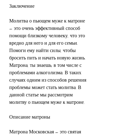
Заключение
Молитва о пьющем муже к матроне 
– это очень эффективный способ 
помощи близкому человеку, что это 
вредно для него и для его семьи. 
Помоги ему найти силы, чтобы 
бросить пить и начать новую жизнь. 
Матрона, ты знаешь, в том числе с 
проблемами алкоголизма. В таких 
случаях одним из способов решения 
проблемы может стать молитва. В 
данной статье мы рассмотрим 
молитву о пьющем муже к матроне.
Описание матроны
Матрона Московская – это святая 