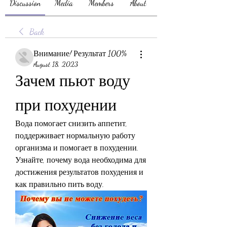
Discussion
Media
Members
About
Back
Внимание! Результат 100%
August 18, 2023
Зачем пьют воду 
при похудении
Вода помогает снизить аппетит, 
поддерживает нормальную работу 
организма и помогает в похудении. 
Узнайте, почему вода необходима для 
достижения результатов похудения и 
как правильно пить воду.