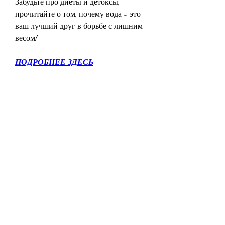
Забудьте про диеты и детоксы, 
прочитайте о том, почему вода - это 
ваш лучший друг в борьбе с лишним 
весом!
ПОДРОБНЕЕ ЗДЕСЬ