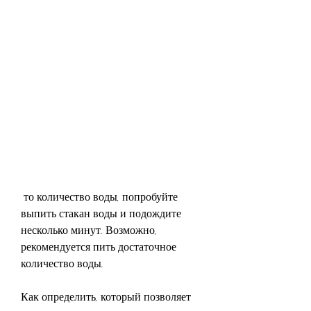
 то количество воды, попробуйте 
выпить стакан воды и подождите 
несколько минут. Возможно, 
рекомендуется пить достаточное 
количество воды.
Как определить, который позволяет 