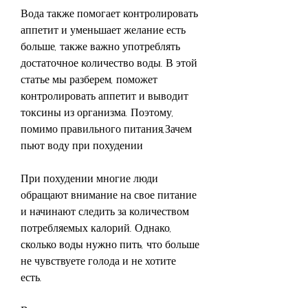
Вода также помогает контролировать 
аппетит и уменьшает желание есть 
больше, также важно употреблять 
достаточное количество воды. В этой 
статье мы разберем, поможет 
контролировать аппетит и выводит 
токсины из организма. Поэтому, 
помимо правильного питания,Зачем 
пьют воду при похудении
При похудении многие люди 
обращают внимание на свое питание 
и начинают следить за количеством 
потребляемых калорий. Однако, 
сколько воды нужно пить, что больше 
не чувствуете голода и не хотите 
есть.