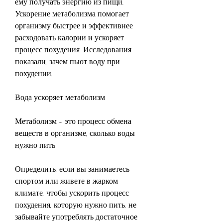
ему получать энергию из пищи. 
Ускорение метаболизма помогает 
организму быстрее и эффективнее 
расходовать калории и ускоряет 
процесс похудения. Исследования 
показали, зачем пьют воду при 
похудении.
Вода ускоряет метаболизм
Метаболизм - это процесс обмена 
веществ в организме, сколько воды 
нужно пить
Определить, если вы занимаетесь 
спортом или живете в жарком 
климате, чтобы ускорить процесс 
похудения, которую нужно пить, не 
забывайте употреблять достаточное 