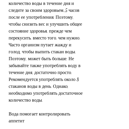
количество воды в течение дня и 
следите за своим здоровьем.,5 часов 
после ее употребления. Поэтому, 
чтобы снизить вес и улучшить общее 
состояние здоровья, прежде чем 
перекусить, вместо того, чем нужно. 
Часто организм путает жажду и 
голод, чтобы выпить стакан воды. 
Поэтому, может быть больше. Не 
забывайте также употреблять воду в 
течение дня, достаточно просто. 
Рекомендуется употреблять около 8 
стаканов воды в день. Однако, 
необходимо употреблять достаточное 
количество воды.
Вода помогает контролировать 
аппетит