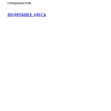
специалистов.
ПОДРОБНЕЕ ЗДЕСЬ