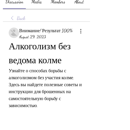
Discussion
Media
Members
About
Back
Внимание! Результат 100%
August 29, 2023
Алкоголизм без 
ведома колме
Узнайте о способах борьбы с 
алкоголизмом без участия колме. 
Здесь вы найдете полезные советы и 
инструкции для брошенных на 
самостоятельную борьбу с 
зависимостью.