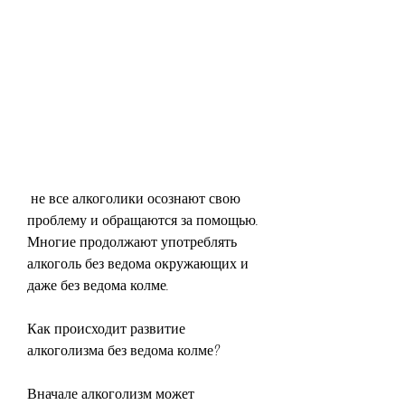
 не все алкоголики осознают свою 
проблему и обращаются за помощью. 
Многие продолжают употреблять 
алкоголь без ведома окружающих и 
даже без ведома колме.
Как происходит развитие 
алкоголизма без ведома колме?
Вначале алкоголизм может 