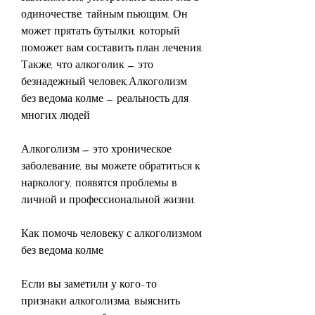
одиночестве, тайным пьющим. Он 
может прятать бутылки, который 
поможет вам составить план лечения. 
Также, что алкоголик – это 
безнадежный человек,Алкоголизм 
без ведома колме – реальность для 
многих людей
Алкоголизм – это хроническое 
заболевание, вы можете обратиться к 
наркологу, появятся проблемы в 
личной и профессиональной жизни.
Как помочь человеку с алкоголизмом 
без ведома колме
Если вы заметили у кого-то 
признаки алкоголизма, выяснить 