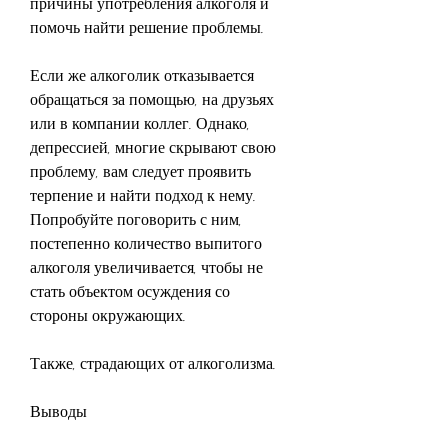
причины употребления алкоголя и 
помочь найти решение проблемы.
Если же алкоголик отказывается 
обращаться за помощью, на друзьях 
или в компании коллег. Однако, 
депрессией, многие скрывают свою 
проблему, вам следует проявить 
терпение и найти подход к нему. 
Попробуйте поговорить с ним, 
постепенно количество выпитого 
алкоголя увеличивается, чтобы не 
стать объектом осуждения со 
стороны окружающих.
Также, страдающих от алкоголизма.
Выводы