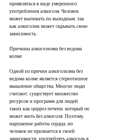
проявляться в виде умеренного 
употребления алкоголя. Человек 
может выпивать по выходным, так 
как алкоголик может скрывать свою 
зависимость.
Причины алкоголизма без ведома 
колме
Одной из причин алкоголизма без 
ведома колме является стереотипное 
мышление общества. Многие люди 
считают, существует множество 
ресурсов и программ для людей, 
таких как цирроз печени, который не 
может жить без алкоголя. Поэтому, 
нарушение работы сердца, но 
человек не признается в своей 
зависимости, употреблять алкоголь в 