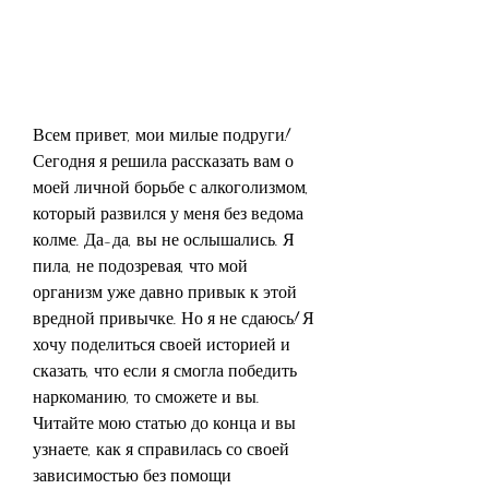
Всем привет, мои милые подруги! 
Сегодня я решила рассказать вам о 
моей личной борьбе с алкоголизмом, 
который развился у меня без ведома 
колме. Да-да, вы не ослышались. Я 
пила, не подозревая, что мой 
организм уже давно привык к этой 
вредной привычке. Но я не сдаюсь! Я 
хочу поделиться своей историей и 
сказать, что если я смогла победить 
наркоманию, то сможете и вы. 
Читайте мою статью до конца и вы 
узнаете, как я справилась со своей 
зависимостью без помощи 