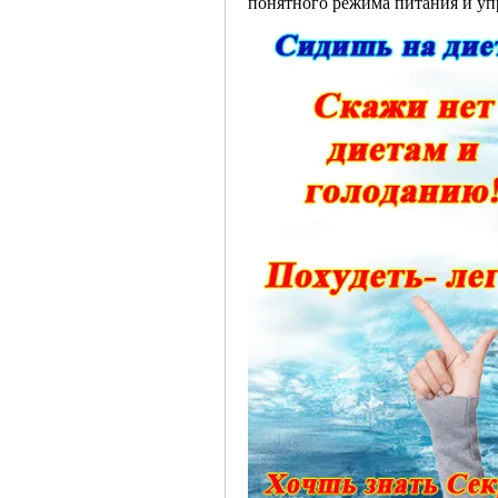
понятного режима питания и у