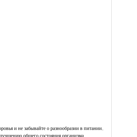
 улучшению общего состояния организма.