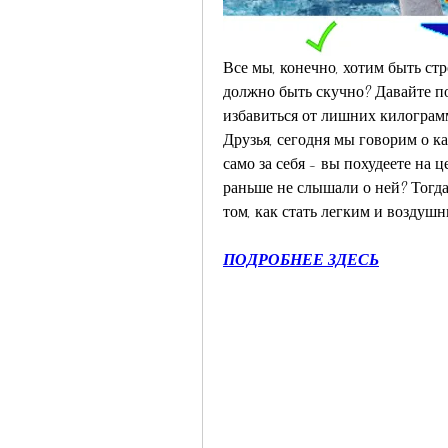
Все мы, конечно, хотим быть стр
должно быть скучно? Давайте по
избавиться от лишних килограммо
Друзья, сегодня мы говорим о ка
само за себя - вы похудеете на 
раньше не слышали о ней? Тогда 
том, как стать легким и воздуш
ПОДРОБНЕЕ ЗДЕСЬ