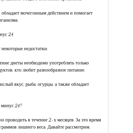
 обладает мочегонным действием и помогает 
рганизма.
нус 24
 некоторые недостатки:
чение диеты необходимо употреблять только 
дуктов, кто любит разнообразное питание.
ислый вкус, рыба, огурцы, а также обладает 
 минус 24?
 проводить в течение 2-х месяцев. За это время 
граммов лишнего веса. Давайте рассмотрим, 