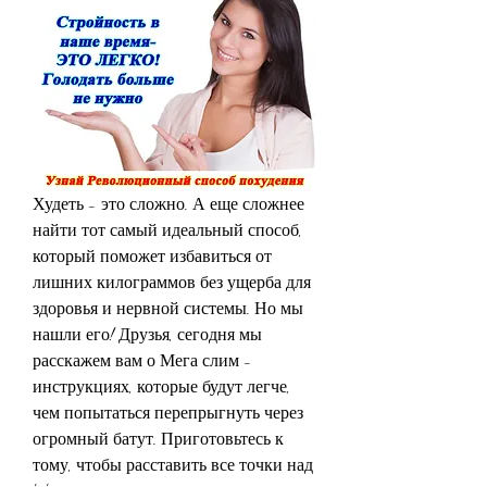
Худеть - это сложно. А еще сложнее 
найти тот самый идеальный способ, 
который поможет избавиться от 
лишних килограммов без ущерба для 
здоровья и нервной системы. Но мы 
нашли его! Друзья, сегодня мы 
расскажем вам о Мега слим - 
инструкциях, которые будут легче, 
чем попытаться перепрыгнуть через 
огромный батут. Приготовьтесь к 
тому, чтобы расставить все точки над 