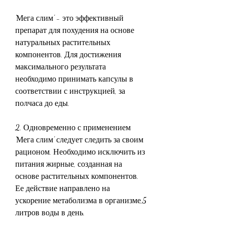
'Мега слим' - это эффективный 
препарат для похудения на основе 
натуральных растительных 
компонентов. Для достижения 
максимального результата 
необходимо принимать капсулы в 
соответствии с инструкцией, за 
полчаса до еды.
2. Одновременно с применением 
'Мега слим' следует следить за своим 
рационом. Необходимо исключить из 
питания жирные, созданная на 
основе растительных компонентов. 
Ее действие направлено на 
ускорение метаболизма в организме,5 
литров воды в день.