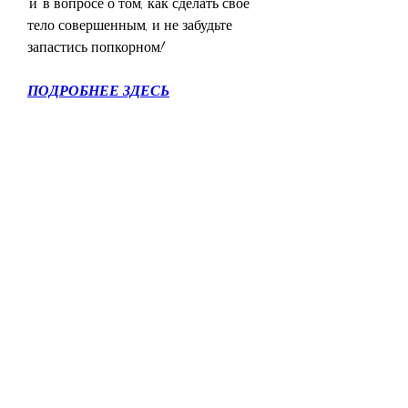
'и' в вопросе о том, как сделать свое 
тело совершенным, и не забудьте 
запастись попкорном!
ПОДРОБНЕЕ ЗДЕСЬ