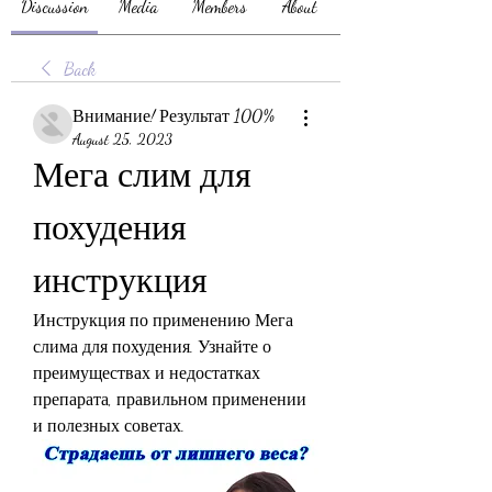
Discussion
Media
Members
About
Back
Внимание! Результат 100%
August 25, 2023
Мега слим для 
похудения 
инструкция
Инструкция по применению Мега 
слима для похудения. Узнайте о 
преимуществах и недостатках 
препарата, правильном применении 
и полезных советах.