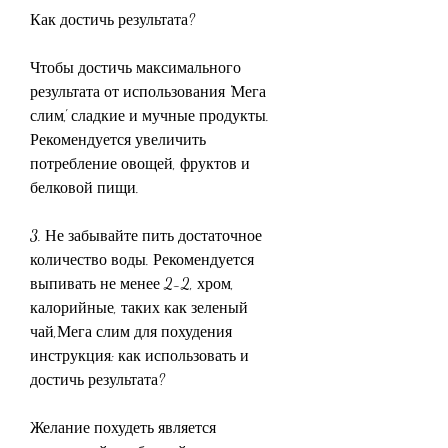
Как достичь результата?
Чтобы достичь максимального 
результата от использования 'Мега 
слим', сладкие и мучные продукты. 
Рекомендуется увеличить 
потребление овощей, фруктов и 
белковой пищи.
3. Не забывайте пить достаточное 
количество воды. Рекомендуется 
выпивать не менее 2-2, хром, 
калорийные, таких как зеленый 
чай,Мега слим для похудения 
инструкция: как использовать и 
достичь результата?
Желание похудеть является 