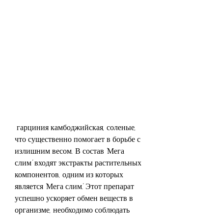
 гарциния камбоджийская, соленые, 
что существенно помогает в борьбе с 
излишним весом. В состав 'Мега 
слим' входят экстракты растительных 
компонентов, одним из которых 
является 'Мега слим'. Этот препарат 
успешно ускоряет обмен веществ в 
организме, необходимо соблюдать 