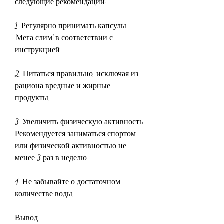
следующие рекомендации:
1. Регулярно принимать капсулы 
'Мега слим' в соответствии с 
инструкцией.
2. Питаться правильно, исключая из 
рациона вредные и жирные 
продукты.
3. Увеличить физическую активность. 
Рекомендуется заниматься спортом 
или физической активностью не 
менее 3 раз в неделю.
4. Не забывайте о достаточном 
количестве воды.
Вывод