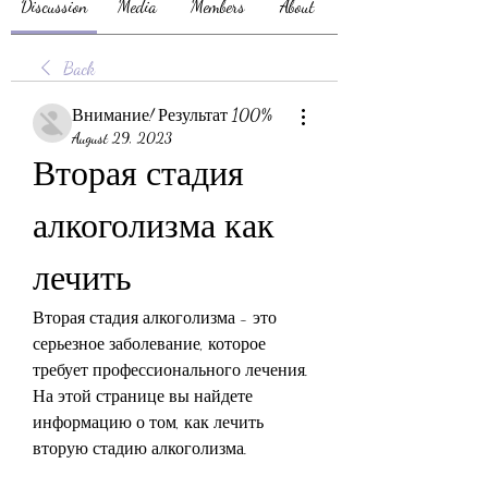
Discussion
Media
Members
About
Back
Внимание! Результат 100%
August 29, 2023
Вторая стадия 
алкоголизма как 
лечить
Вторая стадия алкоголизма - это 
серьезное заболевание, которое 
требует профессионального лечения. 
На этой странице вы найдете 
информацию о том, как лечить 
вторую стадию алкоголизма.