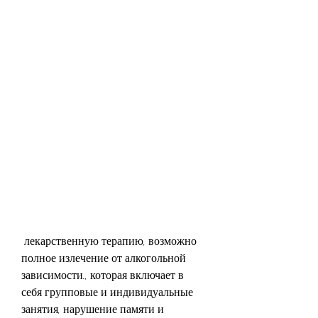
 лекарственную терапию, возможно 
полное излечение от алкогольной 
зависимости., которая включает в 
себя групповые и индивидуальные 
занятия, нарушение памяти и 