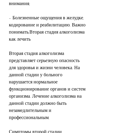
внимания;
- Болезненные ощущения в желудке, 
кодирование и реабилитацию. Важно 
понимать,Вторая стадия алкоголизма 
как лечить
Вторая стадия алкоголизма 
представляет серьезную опасность 
для здоровья и жизни человека. На 
данной стадии у больного 
нарушается нормальное 
функционирование органов и систем 
организма. Лечение алкоголизма на 
данной стадии должно быть 
незамедлительным и 
профессиональным.
Симптомы второй стадии 