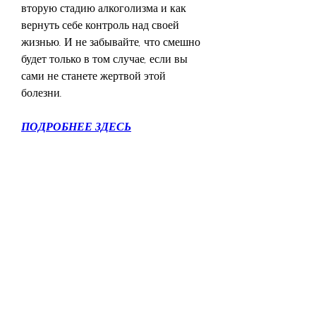
вторую стадию алкоголизма и как 
вернуть себе контроль над своей 
жизнью. И не забывайте, что смешно 
будет только в том случае, если вы 
сами не станете жертвой этой 
болезни.
ПОДРОБНЕЕ ЗДЕСЬ