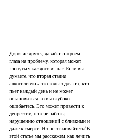
Дорогие друзья, давайте откроем 
глаза на проблему, которая может 
коснуться каждого из нас. Если вы 
думаете, что вторая стадия 
алкоголизма - это только для тех, кто 
пьет каждый день и не может 
остановиться, то вы глубоко 
ошибаетесь. Это может привести к 
депрессии, потере работы, 
нарушению отношений с близкими и 
даже к смерти. Но не отчаивайтесь! В 
этой статье мы расскажем, как лечить 