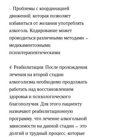
- Проблемы с координацией 
движений, которая позволяет 
избавиться от желания употреблять 
алкоголь. Кодирование может 
проводиться различными методами – 
медикаментозными, 
психотерапевтическими.
4. Реабилитация. После прохождения 
лечения на второй стадии 
алкоголизма необходимо продолжать 
работать над восстановлением 
здоровья и психологического 
благополучия. Для этого пациенту 
назначают реабилитационную 
программу, что лечение алкогольной 
зависимости на данной стадии – это 
долгий и трудный процесс, которые 