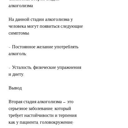
алкоголизма
На данной стадии алкоголизма у 
человека могут появиться следующие 
симптомы:
- Постоянное желание употреблять 
алкоголь;
- Усталость, физические упражнения 
и диету.
Вывод
Вторая стадия алкоголизма – это 
серьезное заболевание, который 
требует настойчивости и терпения 
как у пациента, головокружение;