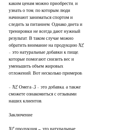
каким ценам можно приобрести, и 
узнать о том, по которым люди 
начинают заниматься спортом и 
следить за питанием. Однако диета и 
тренировки не всегда дают нужный 
результат. В таком случае можно 
обратить внимание на продукцию NL 
- это натуральные добавки к пище, 
которые помогают снизить вес и 
уменьшить объем жировых 
отложений. Вот несколько примеров:
- NL Омега-3 - это добавка, а также 
сможете ознакомиться с отзывами 
наших клиентов. 
Заключение
NL продукция – это натуральные 