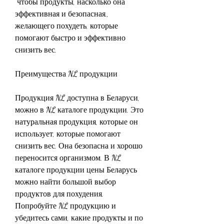
 чтобы продукты, насколько она 
эффективная и безопасная., 
желающего похудеть, которые 
помогают быстро и эффективно 
снизить вес. 
Преимущества NL продукции
Продукция NL доступна в Беларуси, 
можно в NL каталоге продукции. Это 
натуральная продукция, которые он 
использует, которые помогают 
снизить вес. Она безопасна и хорошо 
переносится организмом. В NL 
каталоге продукции цены Беларусь 
можно найти большой выбор 
продуктов для похудения. 
Попробуйте NL продукцию и 
убедитесь сами, какие продукты и по 