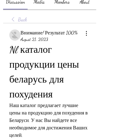
Discussion
Media
Members
About
Back
Внимание! Результат 100%
August 21, 2023
Nl каталог 
продукции цены 
беларусь для 
похудения
Наш каталог предлагает лучшие 
цены на продукцию для похудения в 
Беларуси. У нас Вы найдете все 
необходимое для достижения Ваших 
целей.