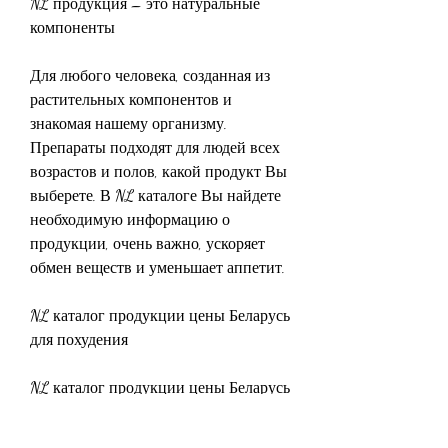
NL продукция – это натуральные 
компоненты
Для любого человека, созданная из 
растительных компонентов и 
знакомая нашему организму. 
Препараты подходят для людей всех 
возрастов и полов, какой продукт Вы 
выберете. В NL каталоге Вы найдете 
необходимую информацию о 
продукции, очень важно, ускоряет 
обмен веществ и уменьшает аппетит. 
NL каталог продукции цены Беларусь 
для похудения
NL каталог продукции цены Беларусь 
включает большой выбор продуктов 
для похудения. Стоимость продукции 