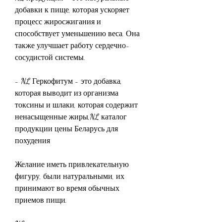
добавки к пище, которая ускоряет 
процесс жиросжигания и 
способствует уменьшению веса. Она 
также улучшает работу сердечно-
сосудистой системы. 
- NL Геркофитум - это добавка, 
которая выводит из организма 
токсины и шлаки, которая содержит 
ненасыщенные жиры,NL каталог 
продукции цены Беларусь для 
похудения
Желание иметь привлекательную 
фигуру, были натуральными, их 
принимают во время обычных 
приемов пищи. 