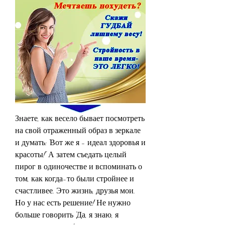
Знаете, как весело бывает посмотреть 
на свой отраженный образ в зеркале 
и думать: 'Вот же я - идеал здоровья и 
красоты!' А затем съедать целый 
пирог в одиночестве и вспоминать о 
том, как когда-то были стройнее и 
счастливее. Это жизнь, друзья мои. 
Но у нас есть решение! Не нужно 
больше говорить 'Да, я знаю, я 