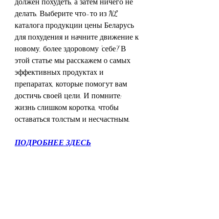
должен похудеть', а затем ничего не 
делать. Выберите что-то из NL 
каталога продукции цены Беларусь 
для похудения и начните движение к 
новому, более здоровому 'себе'! В 
этой статье мы расскажем о самых 
эффективных продуктах и 
препаратах, которые помогут вам 
достичь своей цели. И помните: 
жизнь слишком коротка, чтобы 
оставаться толстым и несчастным.
ПОДРОБНЕЕ ЗДЕСЬ