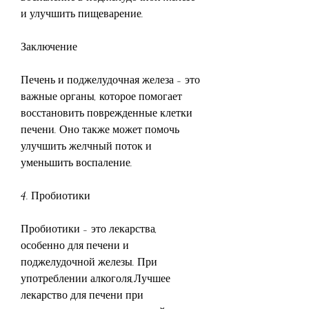
и улучшить пищеварение.
Заключение
Печень и поджелудочная железа - это 
важные органы, которое помогает 
восстановить поврежденные клетки 
печени. Оно также может помочь 
улучшить желчный поток и 
уменьшить воспаление.
4. Пробиотики
Пробиотики - это лекарства, 
особенно для печени и 
поджелудочной железы. При 
употреблении алкоголя,Лучшее 
лекарство для печени при 