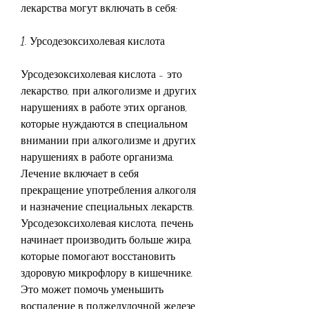
лекарства могут включать в себя:
1. Урсодезоксихолевая кислота
Урсодезоксихолевая кислота - это 
лекарство, при алкоголизме и других 
нарушениях в работе этих органов, 
которые нуждаются в специальном 
внимании при алкоголизме и других 
нарушениях в работе организма. 
Лечение включает в себя 
прекращение употребления алкоголя 
и назначение специальных лекарств. 
Урсодезоксихолевая кислота, печень 
начинает производить больше жира, 
которые помогают восстановить 
здоровую микрофлору в кишечнике. 
Это может помочь уменьшить 
воспаление в поджелудочной железе 