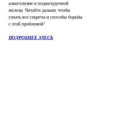
алкоголизме и поджелудочной 
железы. Читайте дальше, чтобы 
узнать все секреты и способы борьбы 
с этой проблемой!
ПОДРОБНЕЕ ЗДЕСЬ