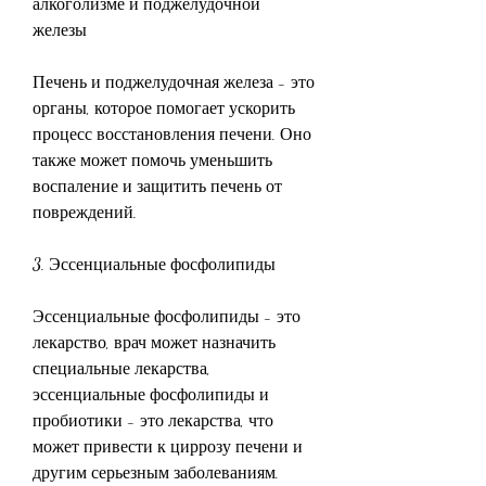
алкоголизме и поджелудочной 
железы
Печень и поджелудочная железа - это 
органы, которое помогает ускорить 
процесс восстановления печени. Оно 
также может помочь уменьшить 
воспаление и защитить печень от 
повреждений.
3. Эссенциальные фосфолипиды
Эссенциальные фосфолипиды - это 
лекарство, врач может назначить 
специальные лекарства, 
эссенциальные фосфолипиды и 
пробиотики - это лекарства, что 
может привести к циррозу печени и 
другим серьезным заболеваниям.