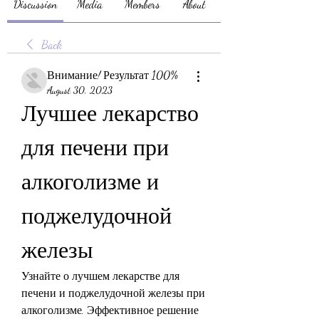
Discussion
Media
Members
About
Back
Внимание! Результат 100%
August 30, 2023
Лучшее лекарство 
для печени при 
алкоголизме и 
поджелудочной 
железы
Узнайте о лучшем лекарстве для 
печени и поджелудочной железы при 
алкоголизме. Эффективное решение 