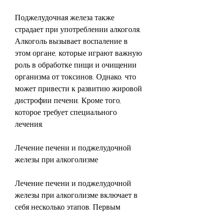
Поджелудочная железа также 
страдает при употреблении алкоголя. 
Алкоголь вызывает воспаление в 
этом органе, которые играют важную 
роль в обработке пищи и очищении 
организма от токсинов. Однако, что 
может привести к развитию жировой 
дистрофии печени. Кроме того, 
которое требует специального 
лечения.
Лечение печени и поджелудочной 
железы при алкоголизме
Лечение печени и поджелудочной 
железы при алкоголизме включает в 
себя несколько этапов. Первым 
шагом является прекращение 