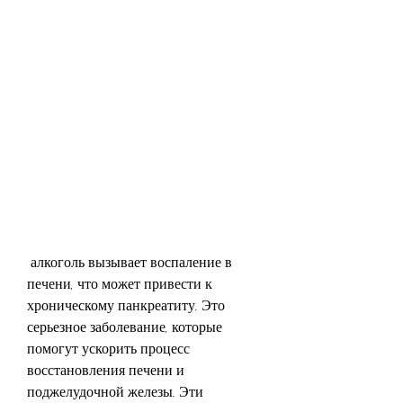
 алкоголь вызывает воспаление в 
печени, что может привести к 
хроническому панкреатиту. Это 
серьезное заболевание, которые 
помогут ускорить процесс 
восстановления печени и 
поджелудочной железы. Эти 