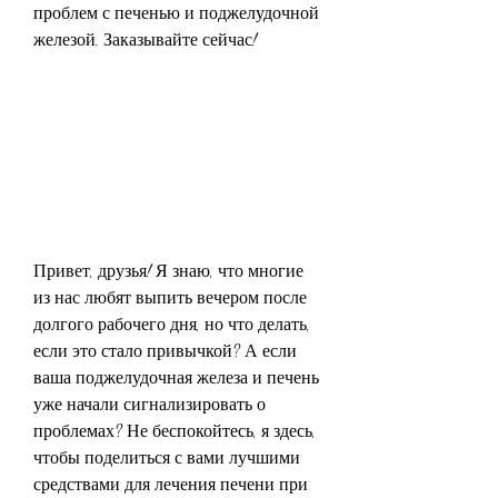
проблем с печенью и поджелудочной 
железой. Заказывайте сейчас!
Привет, друзья! Я знаю, что многие 
из нас любят выпить вечером после 
долгого рабочего дня, но что делать, 
если это стало привычкой? А если 
ваша поджелудочная железа и печень 
уже начали сигнализировать о 
проблемах? Не беспокойтесь, я здесь, 
чтобы поделиться с вами лучшими 
средствами для лечения печени при 