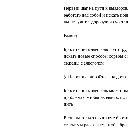
Первый шаг на пути к выздоровл
работать над собой и искать нов
вы получите здоровую и счастли
Вывод
Бросить пить алкоголь - это тру
искать новые способы борьбы с 
связаны с алкоголем.
5. Не останавливайтесь на дост
Бросить пить алкоголь может быт
проблемах. Чтобы избавиться от 
пить
Если вы только начинаете бросат
статье мы расскажем, чтобы брос