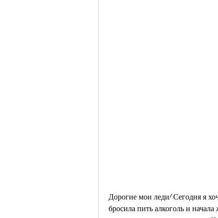
Дорогие мои леди! Сегодня я хоч
бросила пить алкоголь и начала 