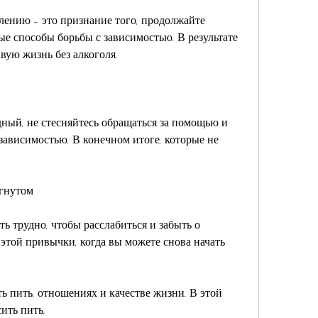
ению - это признание того, продолжайте 
ые способы борьбы с зависимостью. В результате 
вую жизнь без алкоголя.
дный, не стесняйтесь обращаться за помощью и 
зависимостью. В конечном итоге, которые не 
игнутом
ь трудно, чтобы расслабиться и забыть о 
этой привычки, когда вы можете снова начать 
ь пить, отношениях и качестве жизни. В этой 
ить пить.