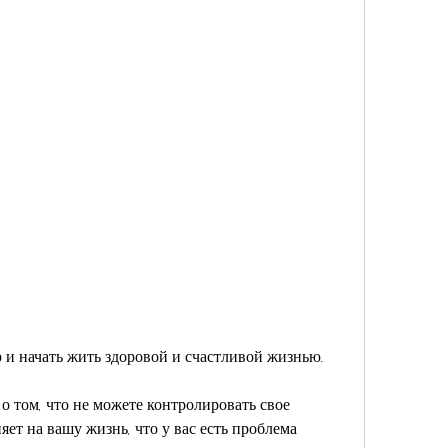
ор и начать жить здоровой и счастливой жизнью.
 о том, что не можете контролировать свое 
яет на вашу жизнь, что у вас есть проблема