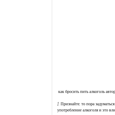
 как бросить пить алкоголь авт
1. Признайте, то пора задуматься
употребление алкоголя и это вли