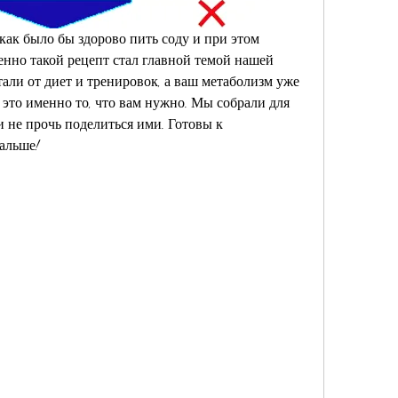
как было бы здорово пить соду и при этом 
енно такой рецепт стал главной темой нашей 
али от диет и тренировок, а ваш метаболизм уже 
это именно то, что вам нужно. Мы собрали для 
 не прочь поделиться ими. Готовы к 
альше!