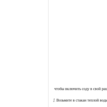
 чтобы включить соду в свой р
1. Возьмите в стакан теплой во