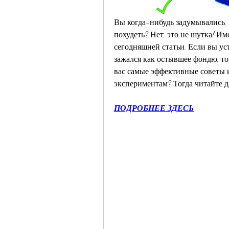
Вы когда-нибудь задумывались, 
похудеть? Нет, это не шутка! Им
сегодняшней статьи. Если вы уст
зажался как остывшее фондю, то 
вас самые эффективные советы и
экспериментам? Тогда читайте д
ПОДРОБНЕЕ ЗДЕСЬ