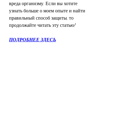
вреда организму. Если вы хотите 
узнать больше о моем опыте и найти 
правильный способ защиты, то 
продолжайте читать эту статью!
ПОДРОБНЕЕ ЗДЕСЬ