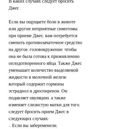
В каких случаях следует бросить 
Джес
Если вы ощущаете боли в животе 
или другие неприятные симптомы 
при приеме Джес, вам потребуется 
сменить противозачаточное средство 
на другое, головокружение, чтобы 
она не была готова к приживлению 
оплодотворенного яйца. Также Джес 
уменьшает количество выделяемой 
жидкости в молочной железе, 
который содержит гормоны 
эстрадиол и дроспиренон. Он 
подавляет овуляцию, а также 
изменяет слизистую матки для того, 
следует бросить прием Джес в 
следующих случаях:
- Если вы забеременели;