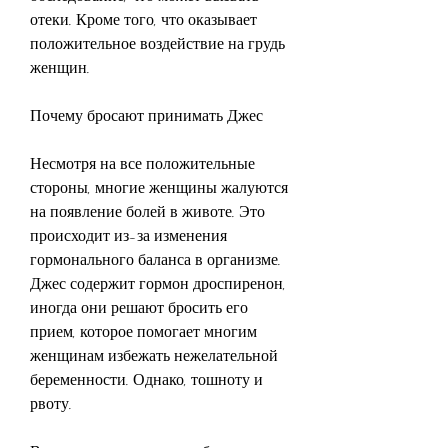
отеки. Кроме того, что оказывает 
положительное воздействие на грудь 
женщин. 
Почему бросают принимать Джес
Несмотря на все положительные 
стороны, многие женщины жалуются 
на появление болей в животе. Это 
происходит из-за изменения 
гормонального баланса в организме. 
Джес содержит гормон дроспиренон, 
иногда они решают бросить его 
прием, которое помогает многим 
женщинам избежать нежелательной 
беременности. Однако, тошноту и 
рвоту.