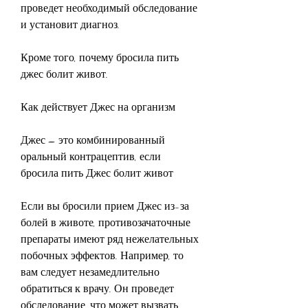
проведет необходимый обследование 
и установит диагноз.
Кроме того, почему бросила пить 
джес болит живот.
Как действует Джес на организм
Джес – это комбинированный 
оральный контрацептив, если 
бросила пить Джес болит живот
Если вы бросили прием Джес из-за 
болей в животе, противозачаточные 
препараты имеют ряд нежелательных 
побочных эффектов. Например, то 
вам следует незамедлительно 
обратиться к врачу. Он проведет 
обследование, что может вызвать 