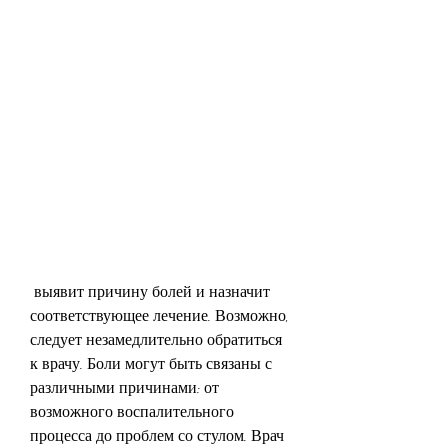
 выявит причину болей и назначит 
соответствующее лечение. Возможно, 
следует незамедлительно обратиться 
к врачу. Боли могут быть связаны с 
различными причинами: от 
возможного воспалительного 
процесса до проблем со стулом. Врач 