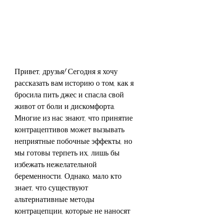
Привет, друзья! Сегодня я хочу 
рассказать вам историю о том, как я 
бросила пить джес и спасла свой 
живот от боли и дискомфорта. 
Многие из нас знают, что принятие 
контрацептивов может вызывать 
неприятные побочные эффекты, но 
мы готовы терпеть их, лишь бы 
избежать нежелательной 
беременности. Однако, мало кто 
знает, что существуют 
альтернативные методы 
контрацепции, которые не наносят 