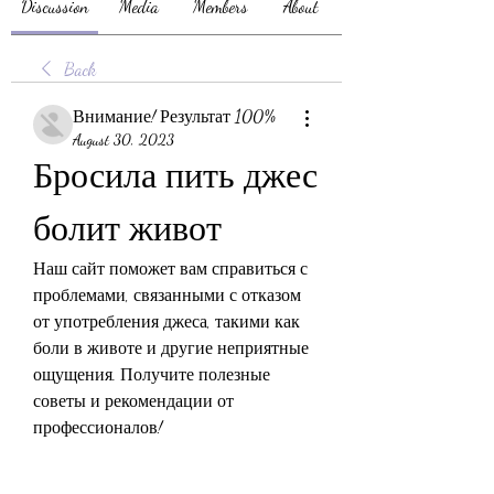
Discussion
Media
Members
About
Back
Внимание! Результат 100%
August 30, 2023
Бросила пить джес 
болит живот
Наш сайт поможет вам справиться с 
проблемами, связанными с отказом 
от употребления джеса, такими как 
боли в животе и другие неприятные 
ощущения. Получите полезные 
советы и рекомендации от 
профессионалов!